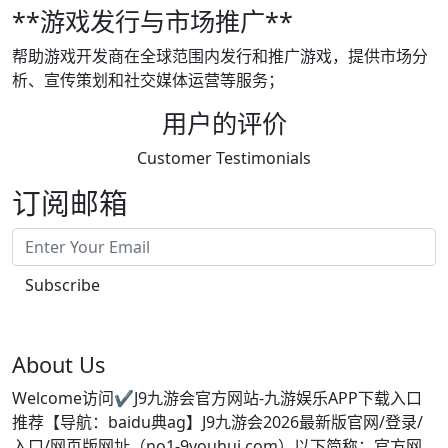
**游戏发行与市场推广**
帮助游戏开发商在全球范围内发行和推广游戏，提供市场分
析、宣传策划和社交媒体运营等服务；
用户的评价
Customer Testimonials
订阅邮箱
Subscribe
About Us
Welcome访问✔J9九游会官方网站-九游娱乐APP下载入口
推荐【导航：baidu典ag】J9九游会2026最新版官网/登录/
入口/网页版网址（no1-9youhui.com）以下简称：官方网