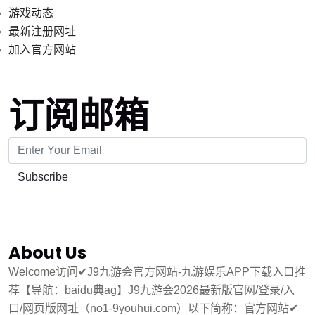
游戏动态
最新注册网址
加入官方网站
订阅邮箱
Subscribe
About Us
Welcome访问✔J9九游会官方网站-九游娱乐APP下载入口推
荐【导航：baidu典ag】J9九游会2026最新版官网/登录/入
口/网页版网址（no1-9youhui.com）以下简称：官方网站✔