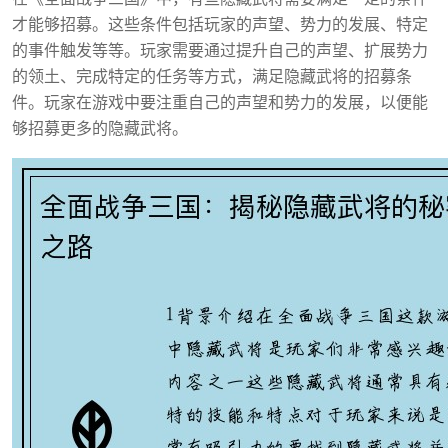
才能够招募。这些条件包括玩家的声望、势力的发展、特定
的事件触发等等。玩家需要通过提升自己的声望、扩展势力
的领土、完成特定的任务等方式，满足隐藏武将的招募条
件。玩家在游戏中要注重自己的声望和势力的发展，以便能
够招募更多的隐藏武将。