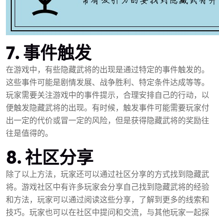
7. 事件触发
在游戏中，有些隐藏武将的出现是通过特定的事件触发的。
这些事件可能是剧情发展、战争胜利、特定条件达成等等。
玩家需要关注游戏中的事件提示，合理安排自己的行动，以
便触发隐藏武将的出现。有时候，触发事件可能需要玩家付
出一定的代价或冒一定的风险，但是获得隐藏武将的奖励往
往是值得的。
8. 社区分享
除了以上方法，玩家还可以通过社区分享的方式找到隐藏武
将。游戏社区中有许多玩家会分享自己找到隐藏武将的经验
和方法，玩家可以通过阅读这些分享，了解到更多的线索和
技巧。玩家也可以在社区中提问和交流，与其他玩家一起探