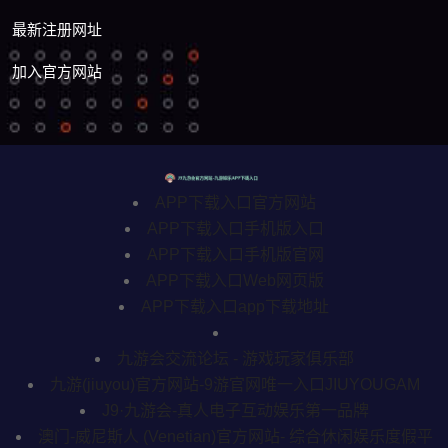
最新注册网址
加入官方网站
APP下载入口官方网站
APP下载入口手机版入口
APP下载入口手机版官网
APP下载入口Web网页版
APP下载入口app下载地址
九游会交流论坛 - 游戏玩家俱乐部
九游(jiuyou)官方网站-9游官网唯一入口JIUYOUGAM
J9·九游会-真人电子互动娱乐第一品牌
澳门-威尼斯人 (Venetian)官方网站- 综合休闲娱乐度假平