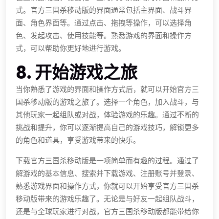
式。官方三国杀移动版的界面通常包括主界面、战斗界
面、角色界面等。通过点击、拖拽等操作，可以选择角
色、发起攻击、使用技能等。熟悉游戏的界面和操作方
式，可以帮助你更好地进行游戏。
8. 开始游戏之旅
当你熟悉了游戏的界面和操作方式后，就可以开始官方三
国杀移动版的游戏之旅了。选择一个角色，加入战斗，与
其他玩家一起组队或对战，体验游戏的乐趣。通过不断的
挑战和提升，你可以逐渐提高自己的游戏技巧，解锁更多
的角色和道具，享受游戏带来的快乐。
下载官方三国杀移动版是一项简单而有趣的过程。通过了
解游戏的基本信息、搜索并下载游戏、注册账号并登录、
熟悉游戏界面和操作方式，你就可以开始享受官方三国杀
移动版带来的游戏乐趣了。无论是与好友一起组队战斗，
还是与全球玩家进行对战，官方三国杀移动版都能带给你