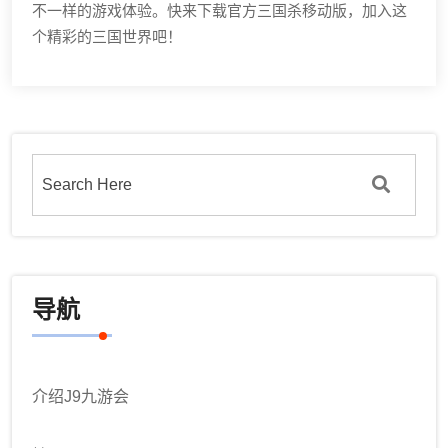
不一样的游戏体验。快来下载官方三国杀移动版，加入这
个精彩的三国世界吧！
导航
介绍J9九游会